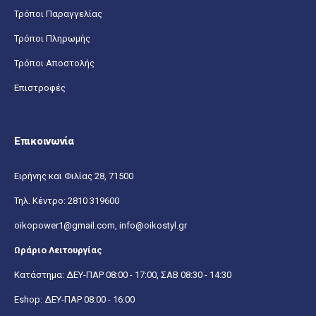
Τρόποι Παραγγελίας
Τρόποι Πληρωμής
Τρόποι Αποστολής
Επιστροφές
Επικοινωνία
Ειρήνης και Φιλίας 28, 71500
Τηλ. Κέντρο:
2810 319600
oikopower1@gmail.com,
info@oikostyl.gr
Ωράριο Λειτουργίας
Κατάστημα: ΔΕΥ-ΠΑΡ 08:00 - 17:00, ΣΑΒ 08:30 - 14:30
Eshop: ΔΕΥ-ΠΑΡ 08:00 - 16:00