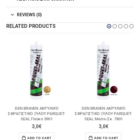
REVIEWS (0)
RELATED PRODUCTS
DEN BRAVEN ΑΚΡΥΛΙΚΌ
DEN BRAVEN ΑΚΡΥΛΙΚΌ
ΣΦΡΑΓΙΣΤΙΚΌ ΞΥΛΌΥ PARQUET-
ΣΦΡΑΓΙΣΤΙΚΌ ΞΥΛΌΥ PARQUET-
SEAL Πεύκο 3901
SEAL Μαόνι Σκ. 7801
3,0
€
3,0
€
ADD TO CART
ADD TO CART