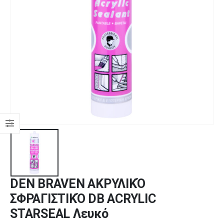
DEN BRAVEN ΑΚΡΥΛΙΚΌ
ΣΦΡΑΓΙΣΤΙΚΌ DB ACRYLIC
STARSEAL Λευκό