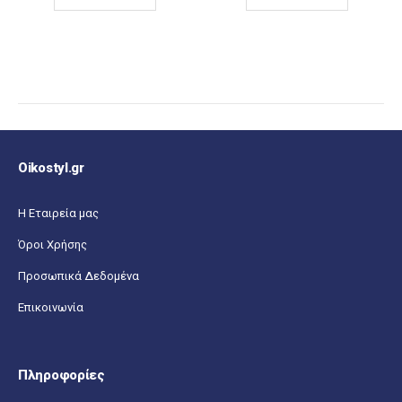
Oikostyl.gr
Η Εταιρεία μας
Όροι Χρήσης
Προσωπικά Δεδομένα
Επικοινωνία
Πληροφορίες