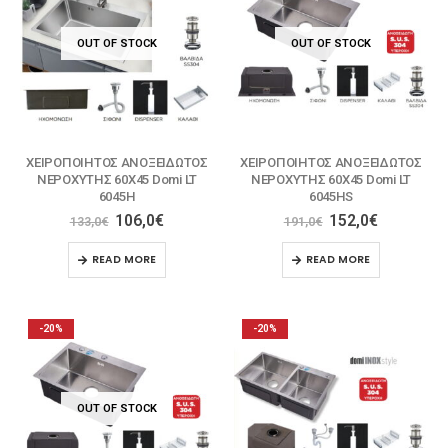
OUT OF STOCK
OUT OF STOCK
ΧΕΙΡΟΠΟΙΗΤΟΣ ΑΝΟΞΕΙΔΩΤΟΣ
ΧΕΙΡΟΠΟΙΗΤΟΣ ΑΝΟΞΕΙΔΩΤΟΣ
ΝΕΡΟΧΥΤΗΣ 60X45 Domi LT
ΝΕΡΟΧΥΤΗΣ 60X45 Domi LT
6045H
6045HS
106,0
€
152,0
€
133,0
€
191,0
€
READ MORE
READ MORE
-20%
-20%
OUT OF STOCK