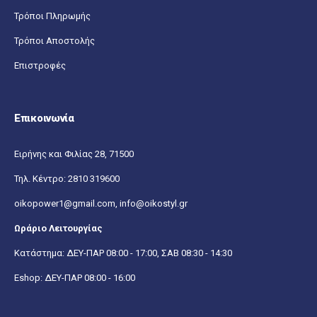
Τρόποι Πληρωμής
Τρόποι Αποστολής
Επιστροφές
Επικοινωνία
Ειρήνης και Φιλίας 28, 71500
Τηλ. Κέντρο:
2810 319600
oikopower1@gmail.com,
info@oikostyl.gr
Ωράριο Λειτουργίας
Κατάστημα: ΔΕΥ-ΠΑΡ 08:00 - 17:00, ΣΑΒ 08:30 - 14:30
Eshop: ΔΕΥ-ΠΑΡ 08:00 - 16:00