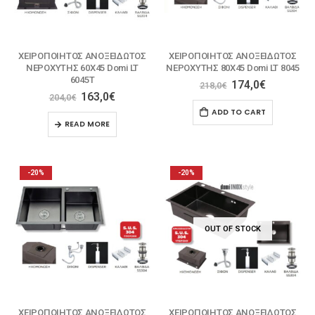
ΧΕΙΡΟΠΟΙΗΤΟΣ ΑΝΟΞΕΙΔΩΤΟΣ
ΧΕΙΡΟΠΟΙΗΤΟΣ ΑΝΟΞΕΙΔΩΤΟΣ
ΝΕΡΟΧΥΤΗΣ 60X45 Domi LT
ΝΕΡΟΧΥΤΗΣ 80X45 Domi LT 8045
6045Τ
174,0
€
218,0
€
163,0
€
204,0
€
ADD TO CART
READ MORE
-20%
-20%
OUT OF STOCK
ΧΕΙΡΟΠΟΙΗΤΟΣ ΑΝΟΞΕΙΔΩΤΟΣ
ΧΕΙΡΟΠΟΙΗΤΟΣ ΑΝΟΞΕΙΔΩΤΟΣ