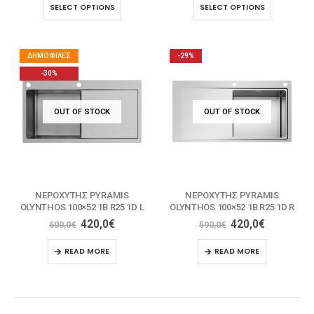
SELECT OPTIONS
SELECT OPTIONS
ΔΗΜΟΦΙΛΈΣ
-29%
-30%
OUT OF STOCK
OUT OF STOCK
ΝΕΡΟΧΥΤΗΣ PYRAMIS
ΝΕΡΟΧΥΤΗΣ PYRAMIS
OLYNTHOS 100×52 1B R25 1D L
OLYNTHOS 100×52 1B R25 1D R
420,0
€
420,0
€
600,0
€
590,0
€
READ MORE
READ MORE