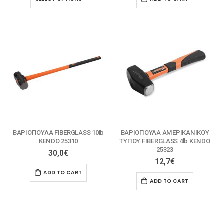
ΒΑΡΙΟΠΟΥΛΑ FIBERGLASS 10lb
ΒΑΡΙΟΠΟΥΛΑ ΑΜΕΡΙΚΑΝΙΚΟΥ
KENDO 25310
ΤΥΠΟΥ FIBERGLASS 4lb KENDO
25323
30,0
€
12,7
€
ADD TO CART
ADD TO CART