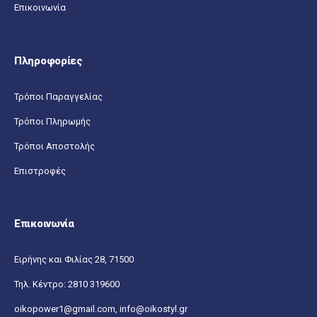
Επικοινωνία
Πληροφορίες
Τρόποι Παραγγελίας
Τρόποι Πληρωμής
Τρόποι Αποστολής
Επιστροφές
Επικοινωνία
Ειρήνης και Φιλίας 28, 71500
Τηλ. Κέντρο:
2810 319600
oikopower1@gmail.com,
info@oikostyl.gr