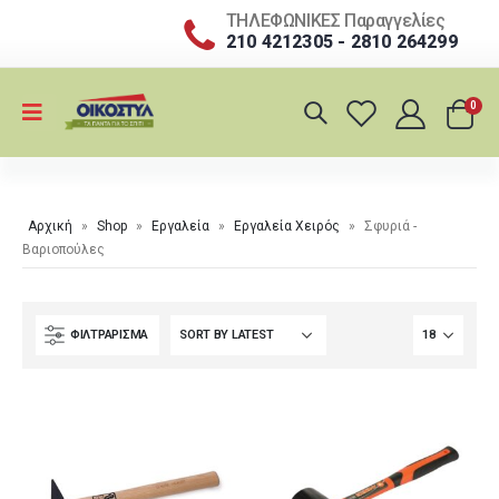
ΤΗΛΕΦΩΝΙΚΕΣ Παραγγελίες
210 4212305 - 2810 264299
0
Αρχική
»
Shop
»
Εργαλεία
»
Εργαλεία Χειρός
»
Σφυριά -
Βαριοπούλες
ΦΙΛΤΡΆΡΙΣΜΑ