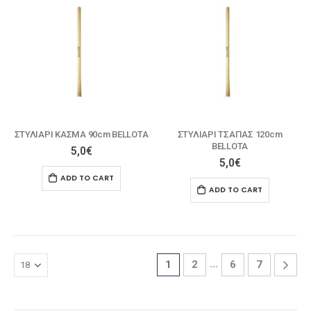
ΣΤΥΛΙΑΡΙ ΚΑΣΜΑ 90cm ΒELLOTA
ΣΤΥΛΙΑΡΙ ΤΣΑΠΑΣ 120cm
ΒELLOTA
5,0
€
5,0
€
ADD TO CART
ADD TO CART
…
1
2
6
7