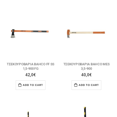
ΤΣΕΚΟΥΡΟΒΑΡΙΑ BAHCO FF SS
ΤΣΕΚΟΥΡΟΒΑΡΙΑ BAHCO ΜΕS
1,5-900 FG
3,5-900
42,0
€
40,0
€
ADD TO CART
ADD TO CART