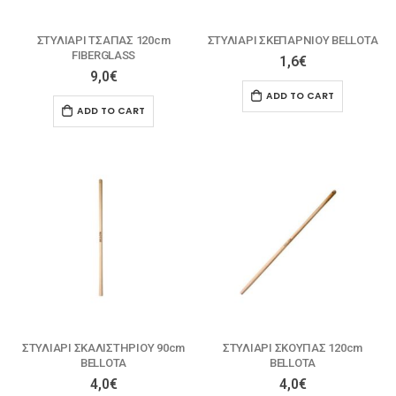
ΣΤΥΛΙΑΡΙ ΤΣΑΠΑΣ 120cm
ΣΤΥΛΙΑΡΙ ΣΚΕΠΑΡΝΙΟΥ ΒELLOTA
FIBERGLASS
1,6
€
9,0
€
ADD TO CART
ADD TO CART
ΣΤΥΛΙΑΡΙ ΣΚΑΛΙΣΤΗΡΙΟΥ 90cm
ΣΤΥΛΙΑΡΙ ΣΚΟΥΠΑΣ 120cm
ΒELLOTA
ΒELLOTA
4,0
€
4,0
€