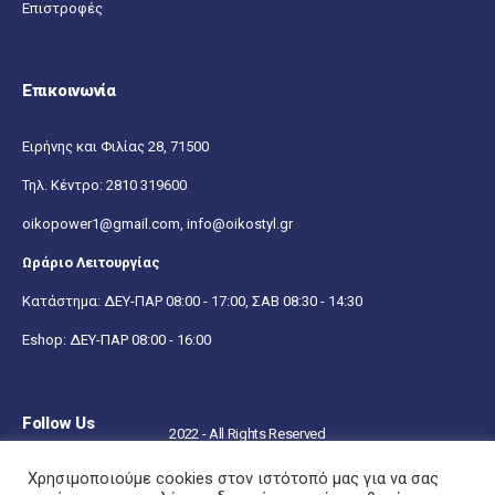
Επιστροφές
Επικοινωνία
Ειρήνης και Φιλίας 28, 71500
Τηλ. Κέντρο:
2810 319600
oikopower1@gmail.com,
info@oikostyl.gr
Ωράριο Λειτουργίας
Κατάστημα: ΔΕΥ-ΠΑΡ 08:00 - 17:00, ΣΑΒ 08:30 - 14:30
Eshop: ΔΕΥ-ΠΑΡ 08:00 - 16:00
Follow Us
2022 - All Rights Reserved
Χρησιμοποιούμε cookies στον ιστότοπό μας για να σας