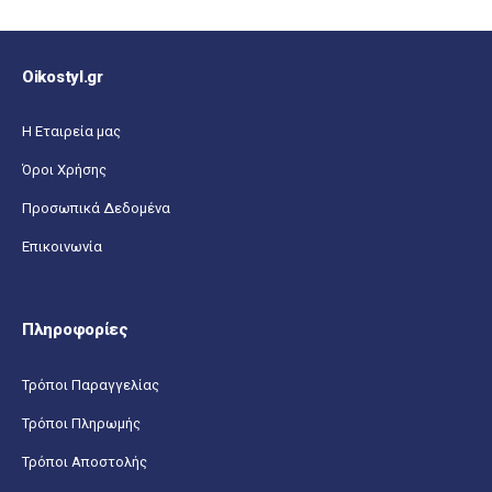
Oikostyl.gr
Η Εταιρεία μας
Όροι Χρήσης
Προσωπικά Δεδομένα
Επικοινωνία
Πληροφορίες
Τρόποι Παραγγελίας
Τρόποι Πληρωμής
Τρόποι Αποστολής