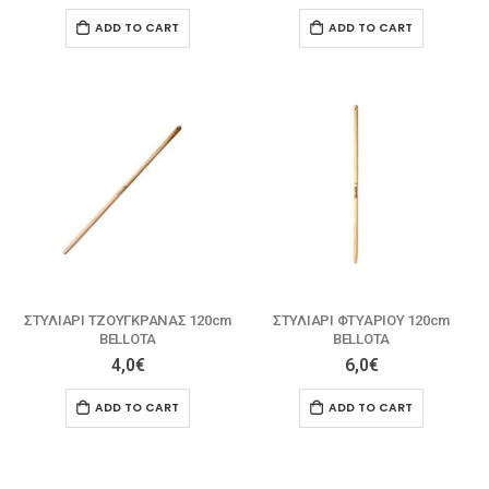
ADD TO CART
ADD TO CART
ΣΤΥΛΙΑΡΙ ΤΖΟΥΓΚΡΑΝΑΣ 120cm
ΣΤΥΛΙΑΡΙ ΦΤΥΑΡΙΟΥ 120cm
ΒELLOTA
ΒELLOTA
4,0
€
6,0
€
ADD TO CART
ADD TO CART