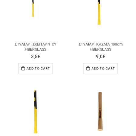
ΣΤΥΛΙΑΡΙ ΣΚΕΠΑΡΝΙΟΥ
ΣΤΥΛΙΑΡΙ ΚΑΣΜΑ 100cm
FIBERGLASS
FIBERGLASS
3,5
€
9,0
€
ADD TO CART
ADD TO CART