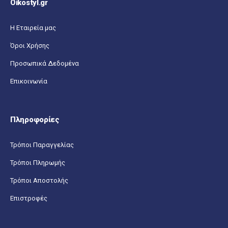
Oikostyl.gr
Η Εταιρεία μας
Όροι Χρήσης
Προσωπικά Δεδομένα
Επικοινωνία
Πληροφορίες
Τρόποι Παραγγελίας
Τρόποι Πληρωμής
Τρόποι Αποστολής
Επιστροφές