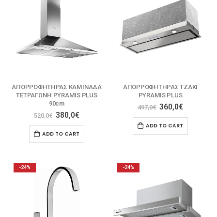
ΑΠΟΡΡΟΦΗΤΗΡΑΣ ΚΑΜΙΝΑΔΑ
ΑΠΟΡΡΟΦΗΤΗΡΑΣ ΤΖΑΚΙ
ΤΕΤΡΑΓΩΝΗ PYRAMIS PLUS
PYRAMIS PLUS
90cm
360,0
€
497,0
€
380,0
€
520,0
€
ADD TO CART
ADD TO CART
-24%
-24%