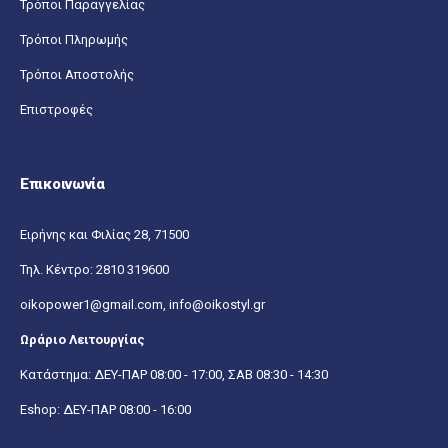
Τρόποι Παραγγελίας
Τρόποι Πληρωμής
Τρόποι Αποστολής
Επιστροφές
Επικοινωνία
Ειρήνης και Φιλίας 28, 71500
Τηλ. Κέντρο:
2810 319600
oikopower1@gmail.com,
info@oikostyl.gr
Ωράριο Λειτουργίας
Κατάστημα: ΔΕΥ-ΠΑΡ 08:00 - 17:00, ΣΑΒ 08:30 - 14:30
Eshop: ΔΕΥ-ΠΑΡ 08:00 - 16:00