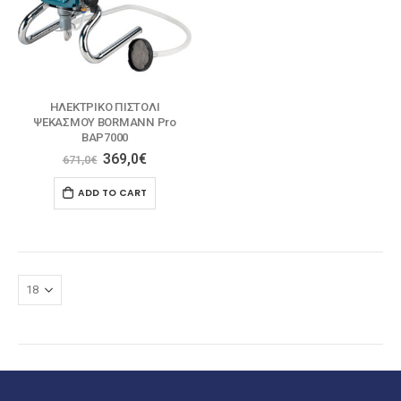
ΗΛΕΚΤΡΙΚΟ ΠΙΣΤΟΛΙ
ΨΕΚΑΣΜΟΥ BORMANN Pro
BAP7000
369,0
€
671,0
€
ADD TO CART