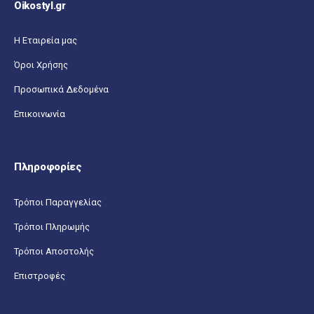
Oikostyl.gr
Η Εταιρεία μας
Όροι Χρήσης
Προσωπικά Δεδομένα
Επικοινωνία
Πληροφορίες
Τρόποι Παραγγελίας
Τρόποι Πληρωμής
Τρόποι Αποστολής
Επιστροφές