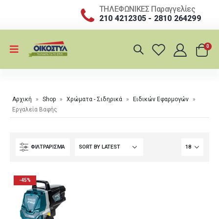
ΤΗΛΕΦΩΝΙΚΕΣ Παραγγελίες
210 4212305 - 2810 264299
0
Αρχική
»
Shop
»
Χρώματα - Σιδηρικά
»
Ειδικών Εφαρμογών
»
Εργαλεία Βαφής
ΦΙΛΤΡΆΡΙΣΜΑ
-45%