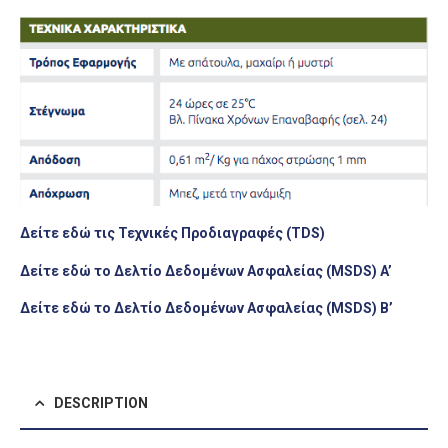
Δείτε εδώ τις Τεχνικές Προδιαγραφές (TDS)
Δείτε εδώ το Δελτίο Δεδομένων Ασφαλείας (MSDS) A’
Δείτε εδώ το Δελτίο Δεδομένων Ασφαλείας (MSDS) B’
DESCRIPTION