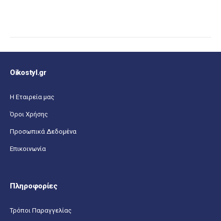
Oikostyl.gr
Η Εταιρεία μας
Όροι Χρήσης
Προσωπικά Δεδομένα
Επικοινωνία
Πληροφορίες
Τρόποι Παραγγελίας