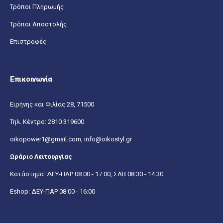
Τρόποι Πληρωμής
Τρόποι Αποστολής
Επιστροφές
Επικοινωνία
Ειρήνης και Φιλίας 28, 71500
Τηλ. Κέντρο:
2810 319600
oikopower1@gmail.com,
info@oikostyl.gr
Ωράριο Λειτουργίας
Κατάστημα: ΔΕΥ-ΠΑΡ 08:00 - 17:00, ΣΑΒ 08:30 - 14:30
Eshop: ΔΕΥ-ΠΑΡ 08:00 - 16:00