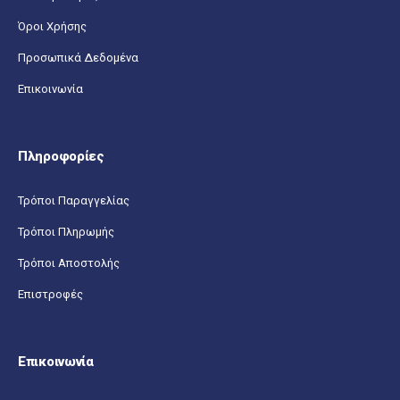
Όροι Χρήσης
Προσωπικά Δεδομένα
Επικοινωνία
Πληροφορίες
Τρόποι Παραγγελίας
Τρόποι Πληρωμής
Τρόποι Αποστολής
Επιστροφές
Επικοινωνία