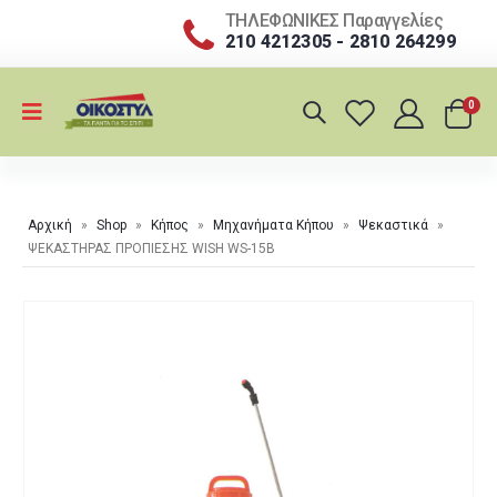
ΤΗΛΕΦΩΝΙΚΕΣ Παραγγελίες
210 4212305 - 2810 264299
0
Αρχική
»
Shop
»
Κήπος
»
Μηχανήματα Κήπου
»
Ψεκαστικά
»
ΨΕΚΑΣΤΗΡΑΣ ΠΡΟΠΙΕΣΗΣ WISH WS-15Β