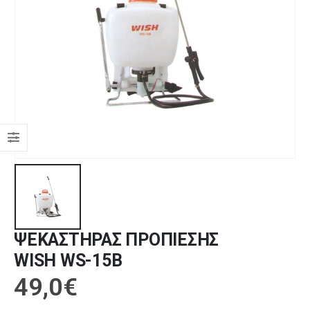
ΨΕΚΑΣΤΗΡΑΣ ΠΡΟΠΙΕΣΗΣ
WISH WS-15Β
49,0
€