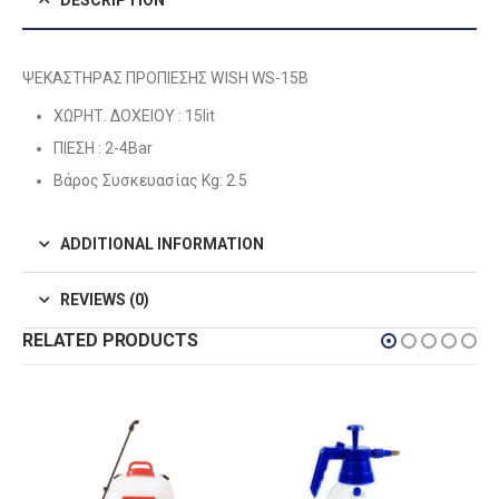
DESCRIPTION
ΨΕΚΑΣΤΗΡΑΣ ΠΡΟΠΙΕΣΗΣ WISH WS-15Β
ΧΩΡΗΤ. ΔΟΧΕΙΟΥ : 15lit
ΠΙΕΣΗ : 2-4Bar
Βάρος Συσκευασίας Kg: 2.5
ADDITIONAL INFORMATION
REVIEWS (0)
RELATED PRODUCTS