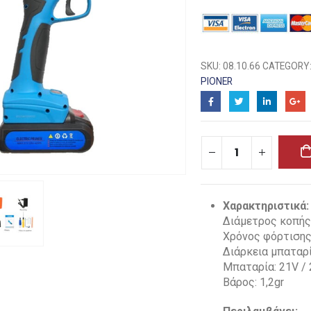
SKU:
08.10.66
CATEGORY
PIONER
Χαρακτηριστικά:
Διάμετρος κοπή
Χρόνος φόρτισης:
Διάρκεια μπαταρί
Μπαταρία: 21V /
Βάρος: 1,2gr