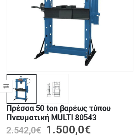
Πρέσσα 50 ton βαρέως τύπου
Πνευματική MULTI 80543
1.500,0
€
2.542,0
€