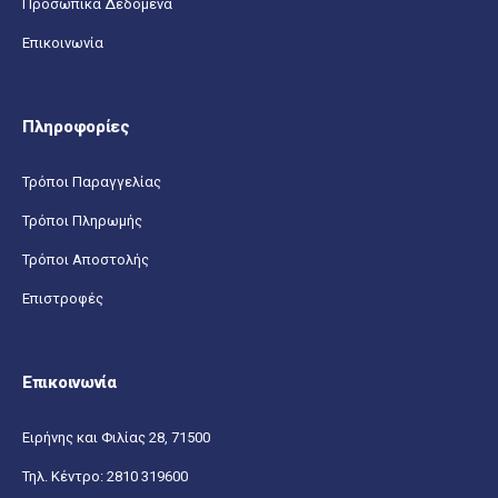
Προσωπικά Δεδομένα
Επικοινωνία
Πληροφορίες
Τρόποι Παραγγελίας
Τρόποι Πληρωμής
Τρόποι Αποστολής
Επιστροφές
Επικοινωνία
Ειρήνης και Φιλίας 28, 71500
Τηλ. Κέντρο:
2810 319600