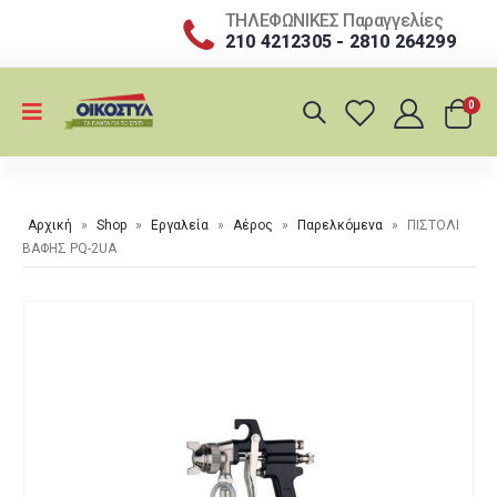
ΤΗΛΕΦΩΝΙΚΕΣ Παραγγελίες
210 4212305 - 2810 264299
0
Αρχική
»
Shop
»
Εργαλεία
»
Αέρος
»
Παρελκόμενα
»
ΠΙΣΤΟΛΙ
ΒΑΦΗΣ PQ-2UA