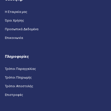
Η Εταιρεία μας
Όροι Χρήσης
Προσωπικά Δεδομένα
Επικοινωνία
Πληροφορίες
Τρόποι Παραγγελίας
Τρόποι Πληρωμής
Τρόποι Αποστολής
Επιστροφές