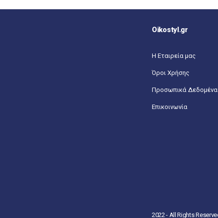
Oikostyl.gr
Η Εταιρεία μας
Όροι Χρήσης
Προσωπικά Δεδομένα
Επικοινωνία
2022 - All Rights Reserv