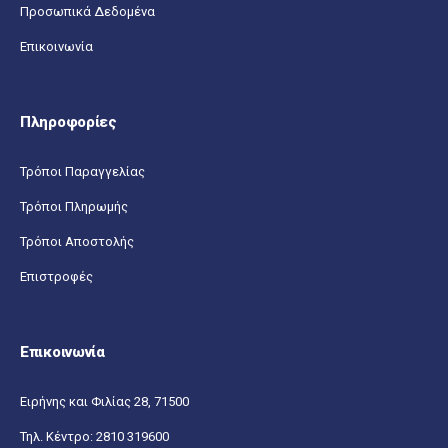
Προσωπικά Δεδομένα
Επικοινωνία
Πληροφορίες
Τρόποι Παραγγελίας
Τρόποι Πληρωμής
Τρόποι Αποστολής
Επιστροφές
Επικοινωνία
Ειρήνης και Φιλίας 28, 71500
Τηλ. Κέντρο:
2810 319600