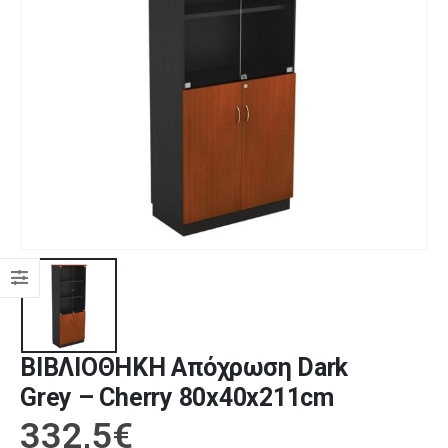
ΒΙΒΛΙΟΘΗΚΗ Απόχρωση Dark
Grey – Cherry 80x40x211cm
332,5
€