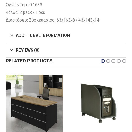
Όγκος/Τεμ.: 0,1683
Κόλλα: 2 pack / 1 pcs
Διαστάσεις Συσκευασίας: 63x163x8 / 43x143x14
ADDITIONAL INFORMATION
REVIEWS (0)
RELATED PRODUCTS