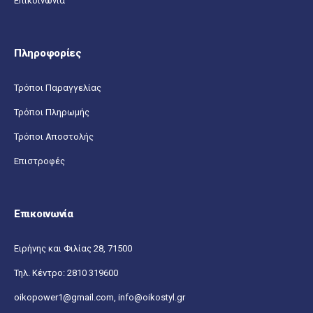
Επικοινωνία
Πληροφορίες
Τρόποι Παραγγελίας
Τρόποι Πληρωμής
Τρόποι Αποστολής
Επιστροφές
Επικοινωνία
Ειρήνης και Φιλίας 28, 71500
Τηλ. Κέντρο:
2810 319600
oikopower1@gmail.com,
info@oikostyl.gr