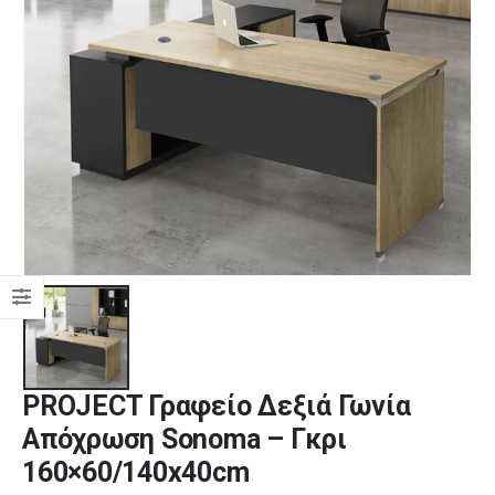
PROJECT Γραφείο Δεξιά Γωνία
Απόχρωση Sonoma – Γκρι
160×60/140x40cm