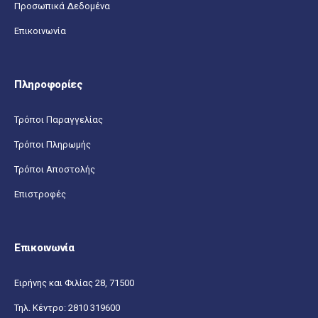
Προσωπικά Δεδομένα
Επικοινωνία
Πληροφορίες
Τρόποι Παραγγελίας
Τρόποι Πληρωμής
Τρόποι Αποστολής
Επιστροφές
Επικοινωνία
Ειρήνης και Φιλίας 28, 71500
Τηλ. Κέντρο:
2810 319600