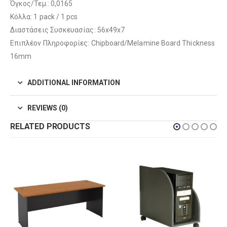
Όγκος/Τεμ.: 0,0165
Κόλλα: 1 pack / 1 pcs
Διαστάσεις Συσκευασίας: 56x49x7
Επιπλέον Πληροφορίες: Chipboard/Melamine Board Thickness
16mm
ADDITIONAL INFORMATION
REVIEWS (0)
RELATED PRODUCTS