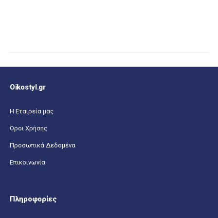
Oikostyl.gr
Η Εταιρεία μας
Όροι Χρήσης
Προσωπικά Δεδομένα
Επικοινωνία
Πληροφορίες