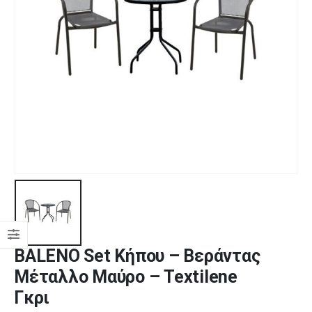
BALENO Set Κήπου – Βεράντας
Μέταλλο Μαύρο – Textilene
Γκρι