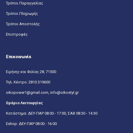
Τρόποι Παραγγελίας
Τρόποι Πληρωμής
Τρόποι Αποστολής
Επιστροφές
Επικοινωνία
Ειρήνης και Φιλίας 28, 71500
Τηλ. Κέντρο:
2810 319600
oikopower1@gmail.com,
info@oikostyl.gr
Ωράριο Λειτουργίας
Κατάστημα: ΔΕΥ-ΠΑΡ 08:00 - 17:00, ΣΑΒ 08:30 - 14:30
Eshop: ΔΕΥ-ΠΑΡ 08:00 - 16:00