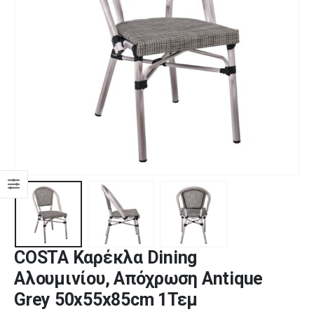
COSTA Καρέκλα Dining
Αλουμινίου, Απόχρωση Antique
Grey 50x55x85cm 1Τεμ