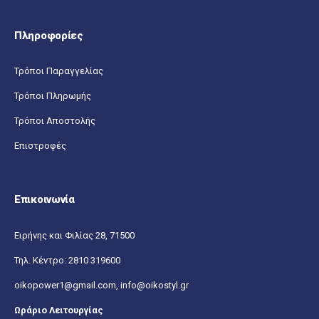
Επικοινωνία
Πληροφορίες
Τρόποι Παραγγελίας
Τρόποι Πληρωμής
Τρόποι Αποστολής
Επιστροφές
Επικοινωνία
Ειρήνης και Φιλίας 28, 71500
Τηλ. Κέντρο:
2810 319600
oikopower1@gmail.com,
info@oikostyl.gr