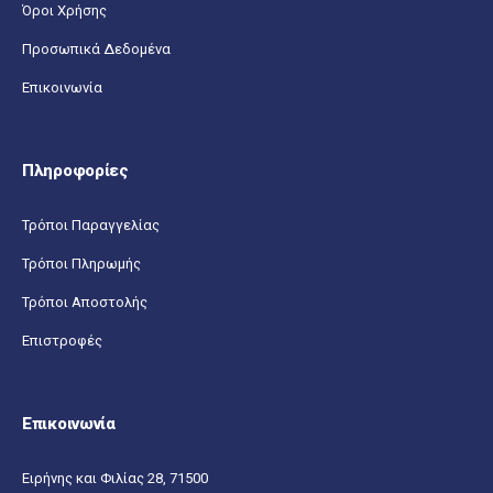
Όροι Χρήσης
Προσωπικά Δεδομένα
Επικοινωνία
Πληροφορίες
Τρόποι Παραγγελίας
Τρόποι Πληρωμής
Τρόποι Αποστολής
Επιστροφές
Επικοινωνία
Ειρήνης και Φιλίας 28, 71500