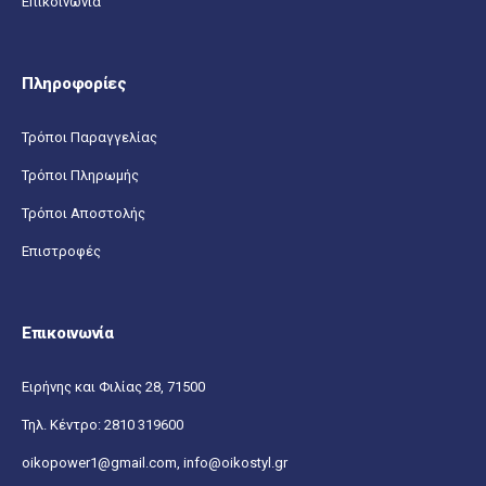
Επικοινωνία
Πληροφορίες
Τρόποι Παραγγελίας
Τρόποι Πληρωμής
Τρόποι Αποστολής
Επιστροφές
Επικοινωνία
Ειρήνης και Φιλίας 28, 71500
Τηλ. Κέντρο:
2810 319600
oikopower1@gmail.com,
info@oikostyl.gr