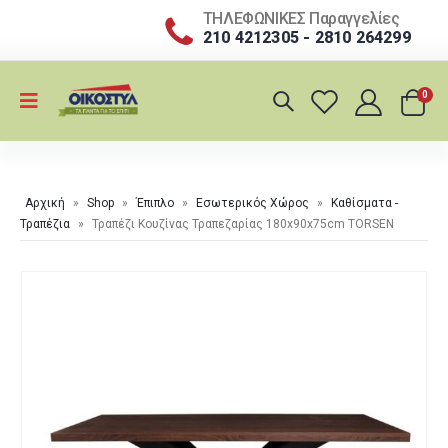
ΤΗΛΕΦΩΝΙΚΕΣ Παραγγελίες
210 4212305 - 2810 264299
0
Αρχική
»
Shop
»
Έπιπλο
»
Εσωτερικός Χώρος
»
Καθίσματα -
Τραπέζια
»
Τραπέζι Κουζίνας Τραπεζαρίας 180x90x75cm TORSEN