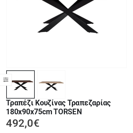
Τραπέζι Κουζίνας Τραπεζαρίας
180x90x75cm TORSEN
492,0
€