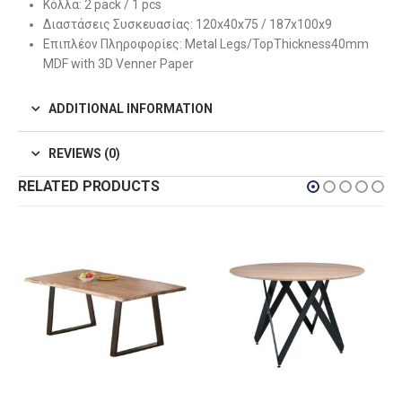
Κόλλα:
2 pack / 1 pcs
Διαστάσεις Συσκευασίας:
120x40x75 / 187x100x9
Επιπλέον Πληροφορίες:
Metal Legs/TopThickness40mm
MDF with 3D Venner Paper
ADDITIONAL INFORMATION
REVIEWS (0)
RELATED PRODUCTS