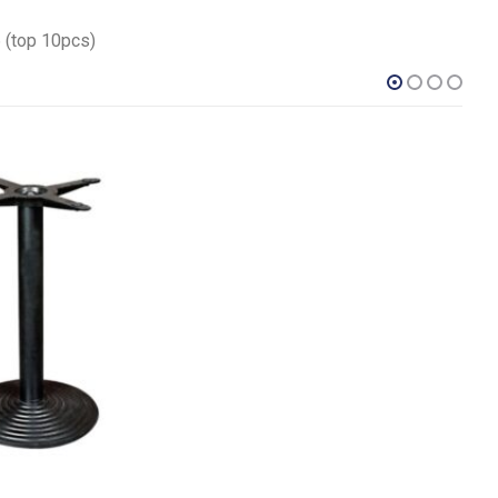
 (top 10pcs)