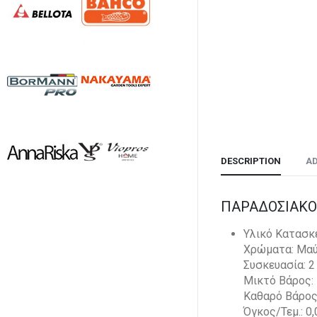
DESCRIPTION
AD
ΠΑΡΑΔΟΣΙΑΚΟ 
Υλικό Κατασκ
Χρώματα: Μα
Συσκευασία: 2
Μικτό Βάρος: 
Καθαρό Βάρος:
Όγκος/Τεμ.: 0