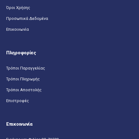
Όροι Χρήσης
Προσωπικά Δεδομένα
Επικοινωνία
Πληροφορίες
Τρόποι Παραγγελίας
Τρόποι Πληρωμής
Τρόποι Αποστολής
Επιστροφές
Επικοινωνία