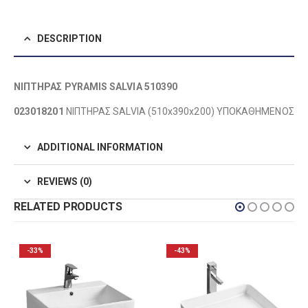
DESCRIPTION
ΝΙΠΤΗΡΑΣ PYRAMIS SALVIA 510390
023018201
ΝΙΠΤΗΡΑΣ SALVIA (510x390x200) ΥΠΟΚΑΘΗΜΕΝΟΣ
ADDITIONAL INFORMATION
REVIEWS (0)
RELATED PRODUCTS
-43%
-32%
OUT OF STOCK