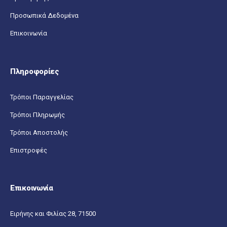
Προσωπικά Δεδομένα
Επικοινωνία
Πληροφορίες
Τρόποι Παραγγελίας
Τρόποι Πληρωμής
Τρόποι Αποστολής
Επιστροφές
Επικοινωνία
Ειρήνης και Φιλίας 28, 71500