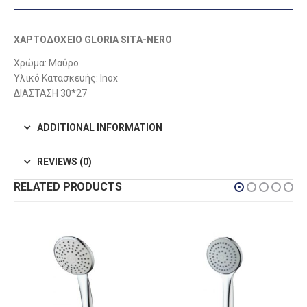
ΧΑΡΤΟΔΟΧΕΙΟ GLORIA SITA-NERO
Χρώμα: Μαύρο
Υλικό Κατασκευής: Inox
ΔΙΑΣΤΑΣΗ 30*27
ADDITIONAL INFORMATION
REVIEWS (0)
RELATED PRODUCTS