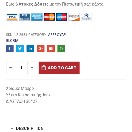
Έως
6 Άτοκες Δόσεις
με την Πιστωτική σας κάρτα
SKU:
12-2631
CATEGORY:
ΑΞΕΣΟΥΆΡ
GLORIA
ADD TO CART
Χρώμα: Μαύρο
Υλικό Κατασκευής: Inox
ΔΙΑΣΤΑΣΗ 30*27
DESCRIPTION