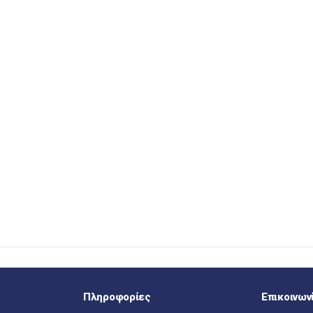
Πληροφορίες
Επικοινων