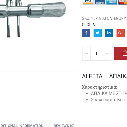
SKU:
15-1800
CATEGORY
GLORIA
ALFETA – ΑΠΛΙΚΑ
Χαρακτηριστικά:
ΑΠΛΙΚΑ ΜΕ ΣΤΗΡ
Συσκευασία: Κουτ
DITIONAL INFORMATION
REVIEWS (0)