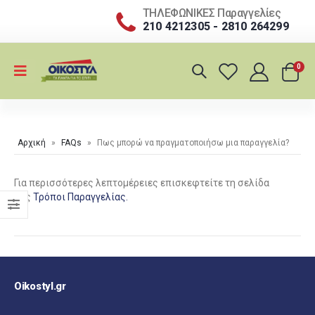
ΤΗΛΕΦΩΝΙΚΕΣ Παραγγελίες
210 4212305 - 2810 264299
0
Αρχική
»
FAQs
»
Πως μπορώ να πραγματοποιήσω μια παραγγελία?
Για περισσότερες λεπτομέρειες επισκεφτείτε τη σελίδα
μας
Τρόποι Παραγγελίας.
Oikostyl.gr