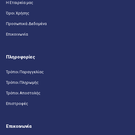
Η Εταιρεία μας
Όροι Χρήσης
Προσωπικά Δεδομένα
Επικοινωνία
Πληροφορίες
Τρόποι Παραγγελίας
Τρόποι Πληρωμής
Τρόποι Αποστολής
Επιστροφές
Επικοινωνία